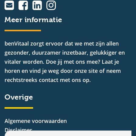
Meer informatie
benVitaal zorgt ervoor dat we met zijn allen
gezonder, duurzamer inzetbaar, gelukkiger en
vitaler worden. Doe jij met ons mee? Laat je
horen en vind je weg door onze site of neem
rechtstreeks contact met ons op.
Overige
Algemene voorwaarden
Disclaimer