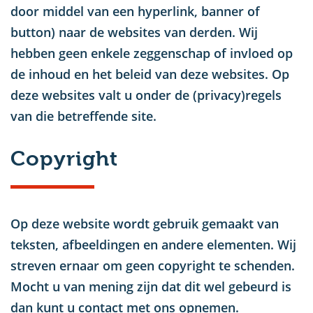
door middel van een hyperlink, banner of
button) naar de websites van derden. Wij
hebben geen enkele zeggenschap of invloed op
de inhoud en het beleid van deze websites. Op
deze websites valt u onder de (privacy)regels
van die betreffende site.
Copyright
Op deze website wordt gebruik gemaakt van
teksten, afbeeldingen en andere elementen. Wij
streven ernaar om geen copyright te schenden.
Mocht u van mening zijn dat dit wel gebeurd is
dan kunt u contact met ons opnemen.