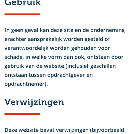
Gebruik
In geen geval kan deze site en de onderneming
erachter aansprakelijk worden gesteld of
verantwoordelijk worden gehouden voor
schade, in welke vorm dan ook, ontstaan door
gebruik van de website (inclusief geschillen
ontstaan tussen opdrachtgever en
opdrachtnemer).
Verwijzingen
Deze website bevat verwijzingen (bijvoorbeeld