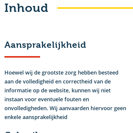
Inhoud
u
Aansprakelijkheid
Hoewel wij de grootste zorg hebben besteed
aan de volledigheid en correctheid van de
informatie op de website, kunnen wij niet
instaan voor eventuele fouten en
onvolledigheden. Wij aanvaarden hiervoor geen
enkele aansprakelijkheid