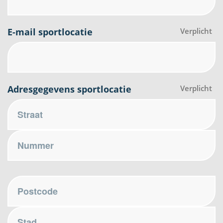
E-mail sportlocatie
Verplicht
Adresgegevens sportlocatie
Verplicht