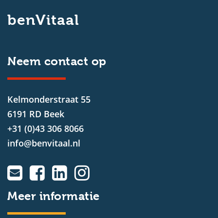
benVitaal
Neem contact op
Kelmonderstraat 55
6191 RD Beek
+31 (0)43 306 8066
info@benvitaal.nl
Meer informatie