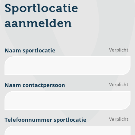
Sportlocatie
aanmelden
Naam sportlocatie
Verplicht
Naam contactpersoon
Verplicht
Telefoonnummer sportlocatie
Verplicht