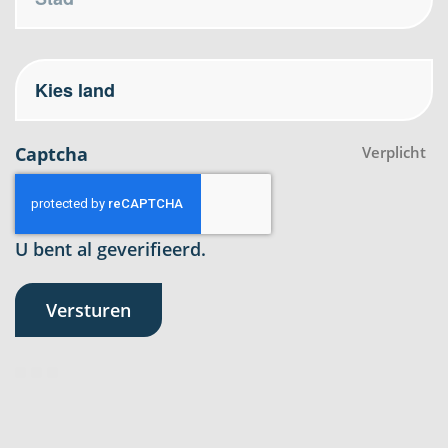
Captcha
Verplicht
U bent al geverifieerd.