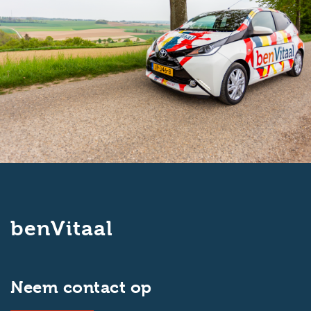
benVitaal
Neem contact op