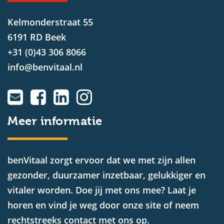
Kelmonderstraat 55
6191 RD Beek
+31 (0)43 306 8066
info@benvitaal.nl
Meer informatie
benVitaal zorgt ervoor dat we met zijn allen
gezonder, duurzamer inzetbaar, gelukkiger en
vitaler worden. Doe jij met ons mee? Laat je
horen en vind je weg door onze site of neem
rechtstreeks contact met ons op.