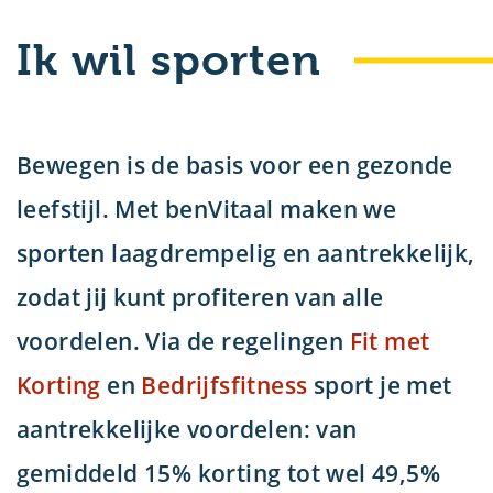
Ik wil sporten
Bewegen is de basis voor een gezonde
leefstijl. Met benVitaal maken we
sporten laagdrempelig en aantrekkelijk,
zodat jij kunt profiteren van alle
voordelen. Via de regelingen
Fit met
Korting
en
Bedrijfsfitness
sport je met
aantrekkelijke voordelen: van
gemiddeld
15% korting
tot wel
49,5%