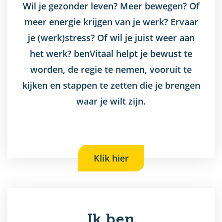
Wil je gezonder leven? Meer bewegen? Of
meer energie krijgen van je werk? Ervaar
je (werk)stress? Of wil je juist weer aan
het werk? benVitaal helpt je bewust te
worden, de regie te nemen, vooruit te
kijken en stappen te zetten die je brengen
waar je wilt zijn.
Klik hier
Ik ben