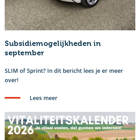
Subsidiemogelijkheden in
september
SLIM of Sprint? In dit bericht lees je er meer
over!
Lees meer