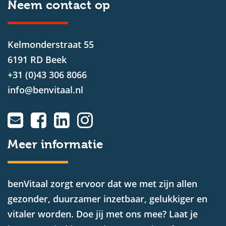
Neem contact op
Kelmonderstraat 55
6191 RD Beek
+31 (0)43 306 8066
info@benvitaal.nl
Meer informatie
benVitaal zorgt ervoor dat we met zijn allen
gezonder, duurzamer inzetbaar, gelukkiger en
vitaler worden. Doe jij met ons mee? Laat je