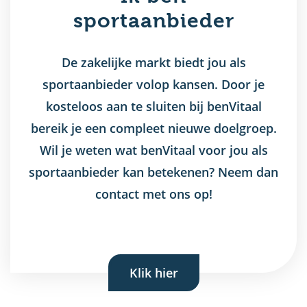
sportaanbieder
De zakelijke markt biedt jou als
sportaanbieder volop kansen. Door je
kosteloos aan te sluiten bij benVitaal
bereik je een compleet nieuwe doelgroep.
Wil je weten wat benVitaal voor jou als
sportaanbieder kan betekenen? Neem dan
contact met ons op!
Klik hier