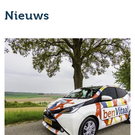
Nieuws