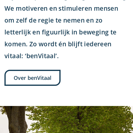
We motiveren en stimuleren mensen
om zelf de regie te nemen en zo
letterlijk en figuurlijk in beweging te
komen. Zo wordt én blijft iedereen
vitaal: ‘benVitaal’.
Over benVitaal