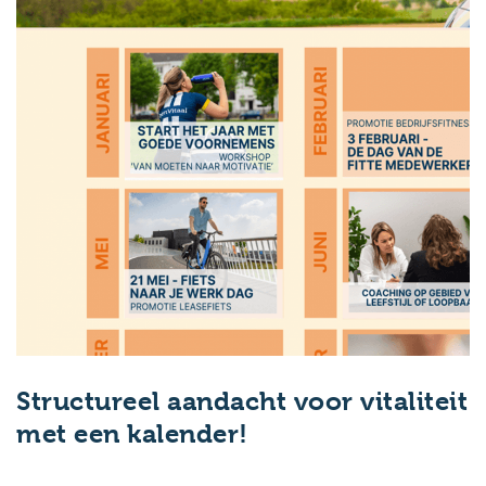
Structureel aandacht voor vitaliteit
met een kalender!