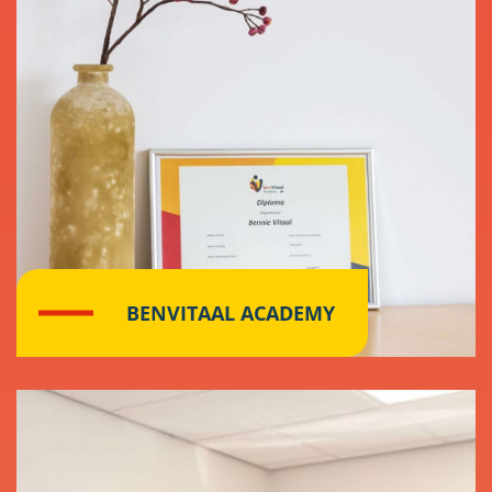
BENVITAAL ACADEMY
Klik hier