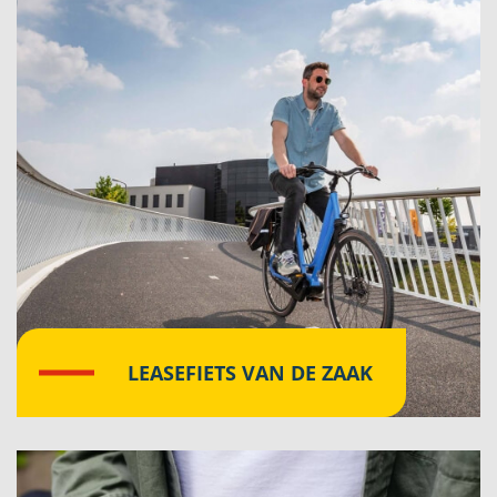
LEASEFIETS VAN DE ZAAK
Klik hier