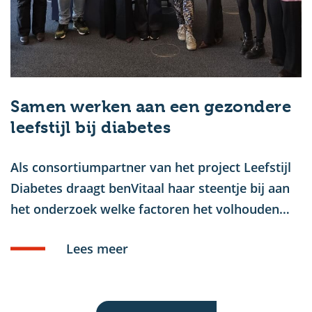
Samen werken aan een gezondere
leefstijl bij diabetes
Als consortiumpartner van het project Leefstijl
Diabetes draagt benVitaal haar steentje bij aan
het onderzoek welke factoren het volhouden…
Lees meer