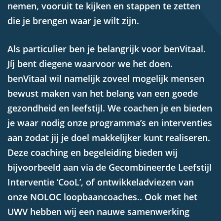
nemen, vooruit te kijken en stappen te zetten
die je brengen waar je wilt zijn.
Als particulier ben je belangrijk voor benVitaal.
Jíj bent diegene waarvoor we het doen.
benVitaal wil namelijk zoveel mogelijk mensen
bewust maken van het belang van een goede
gezondheid en leefstijl. We coachen je en bieden
je waar nodig onze programma’s en interventies
aan zodat jij je doel makkelijker kunt realiseren.
Deze coaching en begeleiding bieden wij
bijvoorbeeld aan via de Gecombineerde Leefstijl
Interventie ‘CooL’, of ontwikkeladviezen van
onze NOLOC loopbaancoaches.. Ook met het
UWV hebben wij een nauwe samenwerking