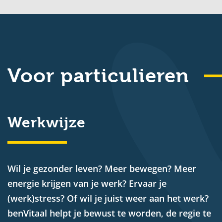
Voor particulieren
Werkwijze
Wil je gezonder leven? Meer bewegen? Meer
energie krijgen van je werk? Ervaar je
(werk)stress? Of wil je juist weer aan het werk?
benVitaal helpt je bewust te worden, de regie te