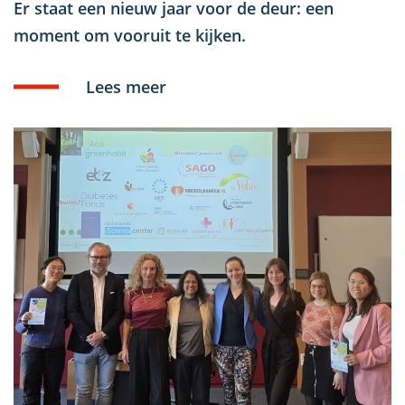
Er staat een nieuw jaar voor de deur: een
moment om vooruit te kijken.
Lees meer