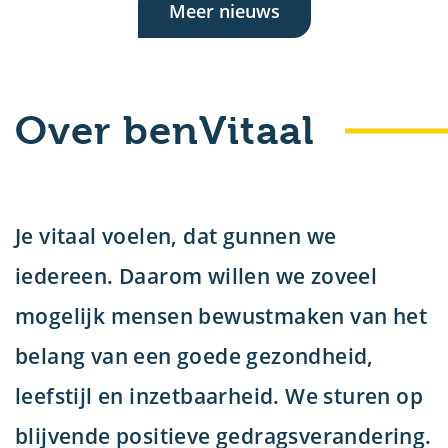
Meer nieuws
Over benVitaal
Je vitaal voelen, dat gunnen we
iedereen. Daarom willen we zoveel
mogelijk mensen bewustmaken van het
belang van een goede gezondheid,
leefstijl en inzetbaarheid. We sturen op
blijvende positieve gedragsverandering.