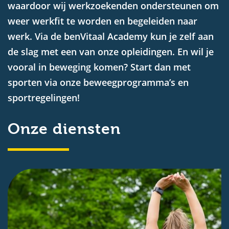
waardoor wij werkzoekenden ondersteunen om
weer werkfit te worden en begeleiden naar
werk. Via de benVitaal Academy kun je zelf aan
de slag met een van onze opleidingen. En wil je
vooral in beweging komen? Start dan met
sporten via onze beweegprogramma’s en
sportregelingen!
Onze diensten