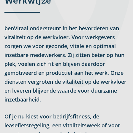
Werkwijze
benVitaal ondersteunt in het bevorderen van
vitaliteit op de werkvloer. Voor werkgevers
zorgen we voor gezonde, vitale en optimaal
inzetbare medewerkers. Zij zitten beter op hun
plek, voelen zich fit en blijven daardoor
gemotiveerd en productief aan het werk. Onze
diensten vergroten de vitaliteit op de werkvloer
en leveren blijvende waarde voor duurzame
inzetbaarheid.
Of je nu kiest voor bedrijfsfitness, de
leasefietsregeling, een vitaliteitsweek of voor