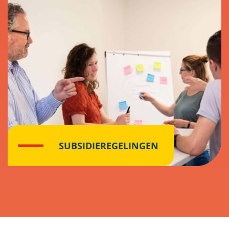
SUBSIDIEREGELINGEN
Klik hier