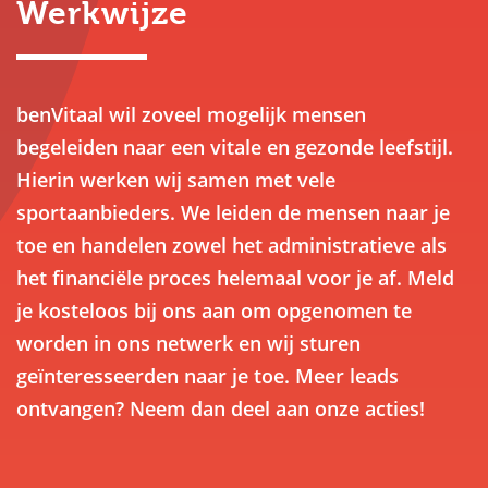
Werkwijze
benVitaal wil zoveel mogelijk mensen
begeleiden naar een vitale en gezonde leefstijl.
Hierin werken wij samen met vele
sportaanbieders. We leiden de mensen naar je
toe en handelen zowel het administratieve als
het financiële proces helemaal voor je af. Meld
je kosteloos bij ons aan om opgenomen te
worden in ons netwerk en wij sturen
geïnteresseerden naar je toe. Meer leads
ontvangen? Neem dan deel aan onze acties!