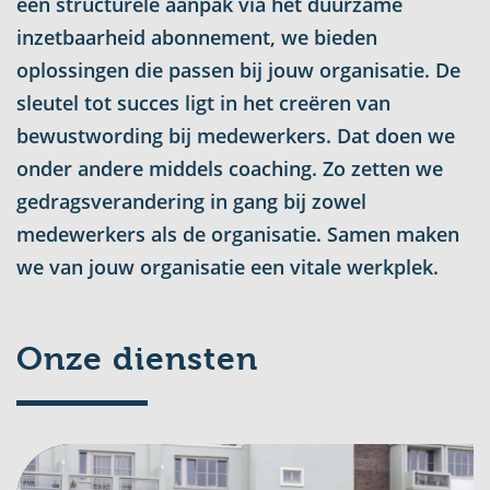
een structurele aanpak via het duurzame
inzetbaarheid abonnement, we bieden
oplossingen die passen bij jouw organisatie. De
sleutel tot succes ligt in het creëren van
bewustwording bij medewerkers. Dat doen we
onder andere middels coaching. Zo zetten we
gedragsverandering in gang bij zowel
medewerkers als de organisatie. Samen maken
we van jouw organisatie een vitale werkplek.
Onze diensten