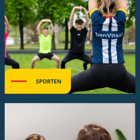
SPORTEN
Klik hier