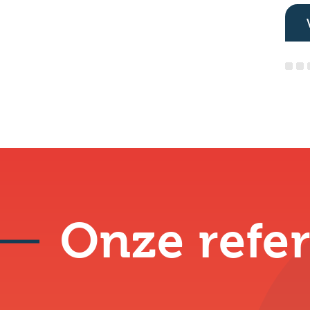
Onze refer