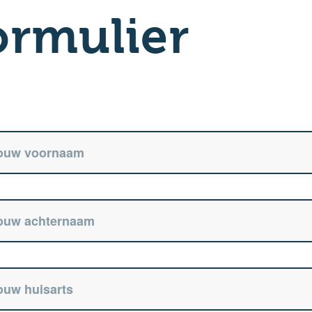
rmulier