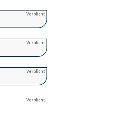
Verplicht
Verplicht
Verplicht
Verplicht