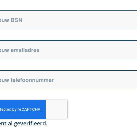
nt al geverifieerd.