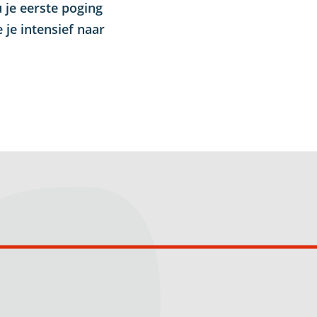
 je eerste poging
je intensief naar