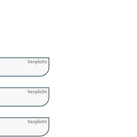
Verplicht
Verplicht
Verplicht