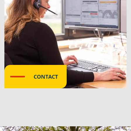
CONTACT
Klik hier