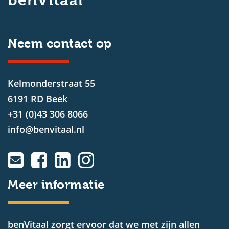
benVitaal
Neem contact op
Kelmonderstraat 55
6191 RD Beek
+31 (0)43 306 8066
info@benvitaal.nl
Meer informatie
benVitaal zorgt ervoor dat we met zijn allen