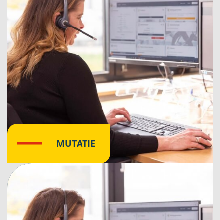
MUTATIE
Klik hier