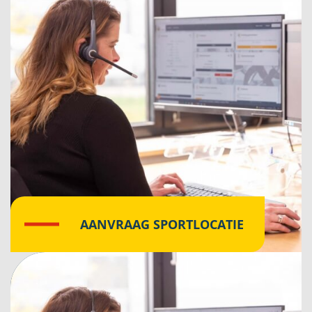
AANVRAAG SPORTLOCATIE
Klik hier