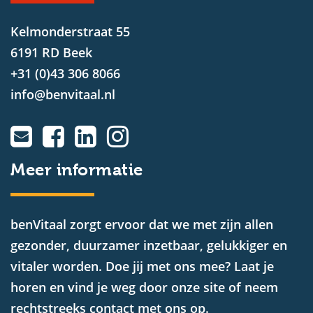
Kelmonderstraat 55
6191 RD Beek
+31 (0)43 306 8066
info@benvitaal.nl
Meer informatie
benVitaal zorgt ervoor dat we met zijn allen
gezonder, duurzamer inzetbaar, gelukkiger en
vitaler worden. Doe jij met ons mee? Laat je
horen en vind je weg door onze site of neem
rechtstreeks contact met ons op.