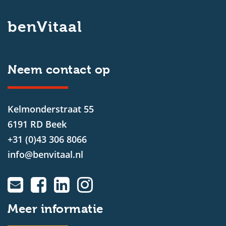
benVitaal
Neem contact op
Kelmonderstraat 55
6191 RD Beek
+31 (0)43 306 8066
info@benvitaal.nl
Meer informatie