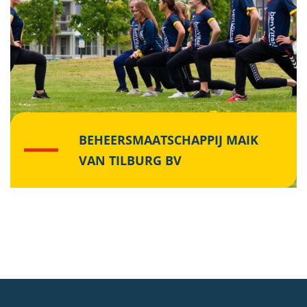
BEHEERSMAATSCHAPPIJ MAIK
VAN TILBURG BV
Lees meer