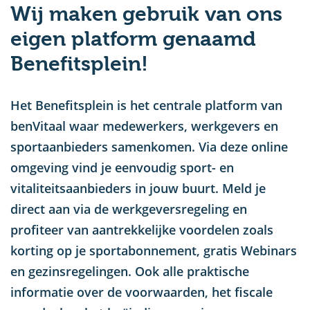
Wij maken gebruik van ons
u
eigen platform genaamd
Benefitsplein!
Het Benefitsplein is het centrale platform van
benVitaal waar medewerkers, werkgevers en
sportaanbieders samenkomen. Via deze online
omgeving vind je eenvoudig sport- en
vitaliteitsaanbieders in jouw buurt. Meld je
direct aan via de werkgeversregeling en
profiteer van aantrekkelijke voordelen zoals
korting op je sportabonnement, gratis Webinars
en gezinsregelingen. Ook alle praktische
informatie over de voorwaarden, het fiscale