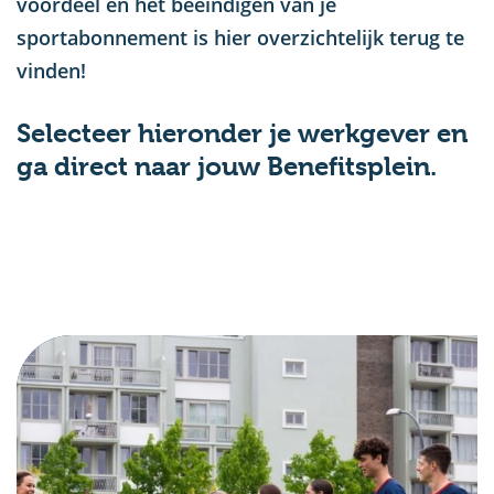
voordeel en het beëindigen van je
sportabonnement is hier overzichtelijk terug te
vinden!
Selecteer hieronder je werkgever en
ga direct naar jouw Benefitsplein.