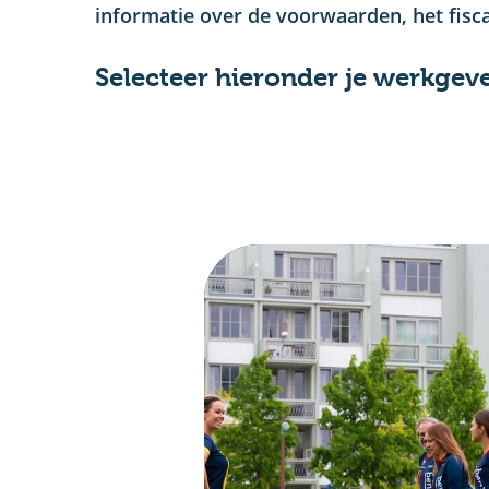
informatie over de voorwaarden, het fisca
Selecteer hieronder je werkgeve