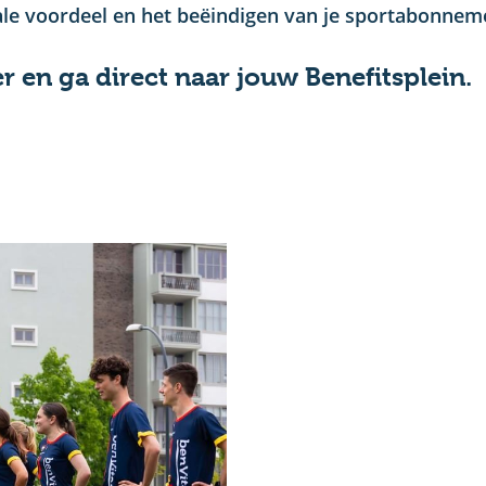
le voordeel en het beëindigen van je sportabonnement
r en ga direct naar jouw Benefitsplein.