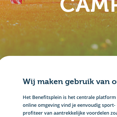
CAMP
Wij maken gebruik van o
Het Benefitsplein is het centrale platf
online omgeving vind je eenvoudig sport- 
profiteer van aantrekkelijke voordelen zo