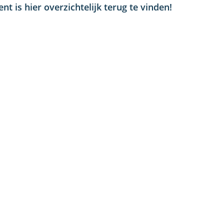
 is hier overzichtelijk terug te vinden!