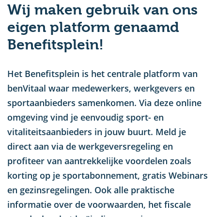
Wij maken gebruik van ons
u
eigen platform genaamd
Benefitsplein!
Het Benefitsplein is het centrale platform van
benVitaal waar medewerkers, werkgevers en
sportaanbieders samenkomen. Via deze online
omgeving vind je eenvoudig sport- en
vitaliteitsaanbieders in jouw buurt. Meld je
direct aan via de werkgeversregeling en
profiteer van aantrekkelijke voordelen zoals
korting op je sportabonnement, gratis Webinars
en gezinsregelingen. Ook alle praktische
informatie over de voorwaarden, het fiscale