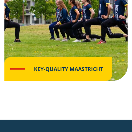
KEY-QUALITY MAASTRICHT
Klik hier