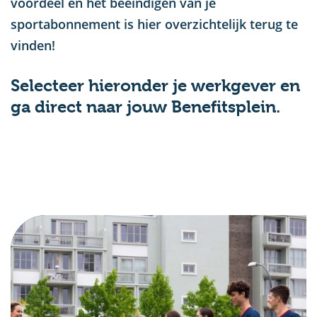
voordeel en het beëindigen van je
sportabonnement is hier overzichtelijk terug te
vinden!
Selecteer hieronder je werkgever en
ga direct naar jouw Benefitsplein.