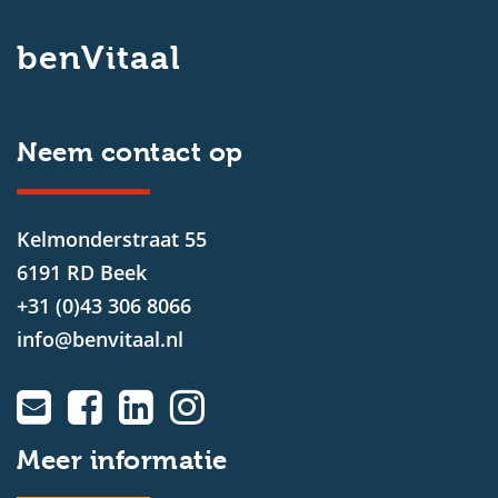
benVitaal
Neem contact op
Kelmonderstraat 55
6191 RD Beek
+31 (0)43 306 8066
info@benvitaal.nl
Meer informatie