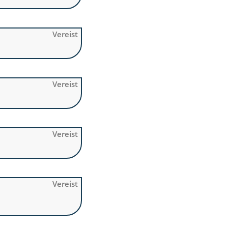
Vereist
Vereist
Vereist
Vereist