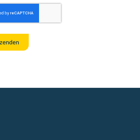
rzenden