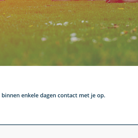
 binnen enkele dagen contact met je op.