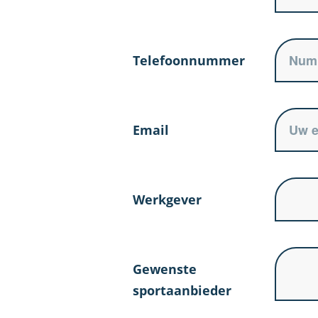
Telefoonnummer
Email
Werkgever
Gewenste
sportaanbieder