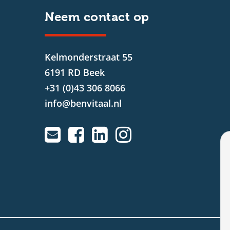
Neem contact op
Kelmonderstraat 55
6191 RD Beek
+31 (0)43 306 8066
info@benvitaal.nl