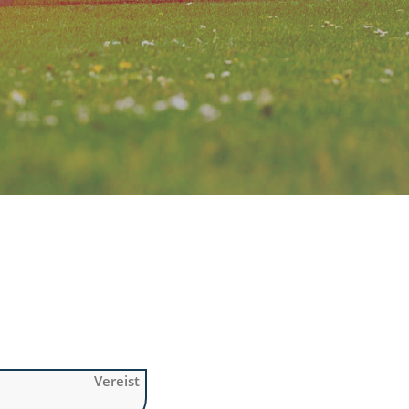
Vereist