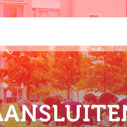
AANSLUITE