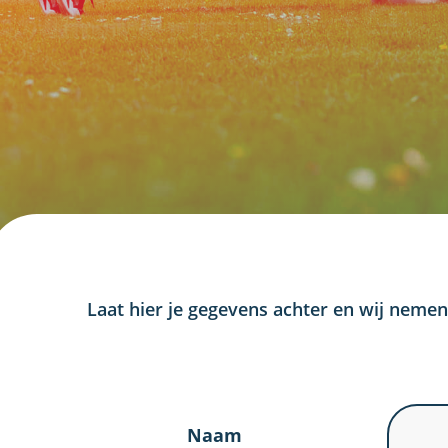
Laat hier je gegevens achter en wij nemen
Naam