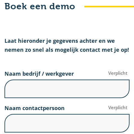
Boek een demo
u
Laat hieronder je gegevens achter en we
nemen zo snel als mogelijk contact met je op!
Naam bedrijf / werkgever
Verplicht
Naam contactpersoon
Verplicht