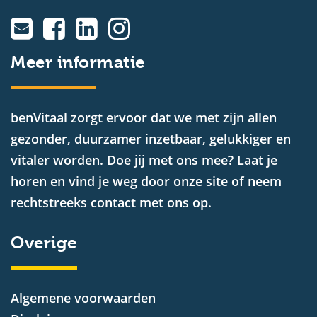
Meer informatie
benVitaal zorgt ervoor dat we met zijn allen
gezonder, duurzamer inzetbaar, gelukkiger en
vitaler worden. Doe jij met ons mee? Laat je
horen en vind je weg door onze site of neem
rechtstreeks contact met ons op.
Overige
Algemene voorwaarden