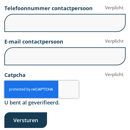
Telefoonnummer contactpersoon
Verplicht
E-mail contactpersoon
Verplicht
Catpcha
Verplicht
U bent al geverifieerd.