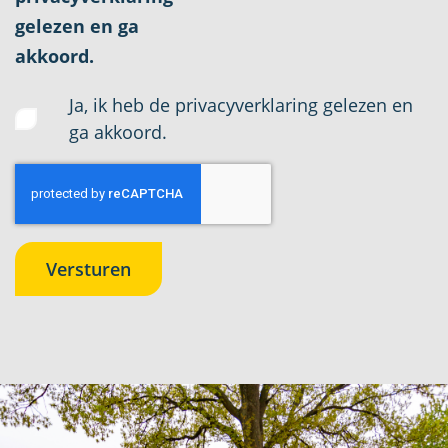
gelezen en ga
akkoord.
Ja, ik heb de privacyverklaring gelezen en
ga akkoord.
Versturen