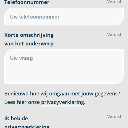
Telefoonnummer
Vereist
Korte omschrijving
Vereist
van het onderwerp
Benieuwd hoe wij omgaan met jouw gegevens?
Lees hier onze
privacyverklaring
.
Vereist
Ik heb de
privacyverklaring