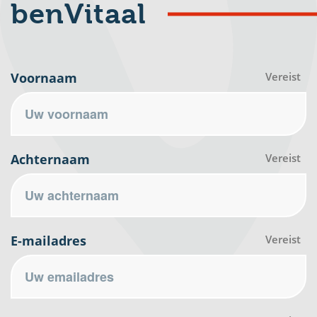
benVitaal
Voornaam
Vereist
Achternaam
Vereist
E-mailadres
Vereist