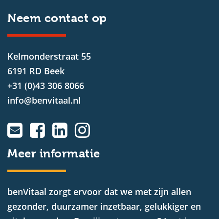
Neem contact op
Kelmonderstraat 55
6191 RD Beek
+31 (0)43 306 8066
info@benvitaal.nl
Meer informatie
benVitaal zorgt ervoor dat we met zijn allen
gezonder, duurzamer inzetbaar, gelukkiger en