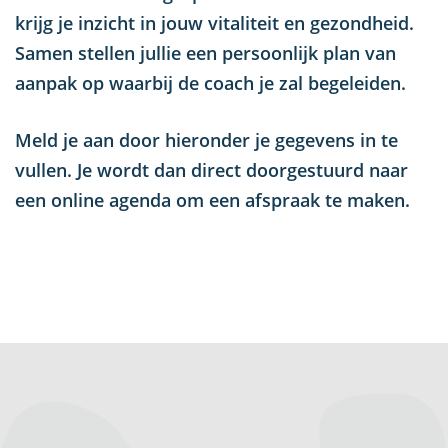
krijg je inzicht in jouw vitaliteit en gezondheid.
Samen stellen jullie een persoonlijk plan van
aanpak op waarbij de coach je zal begeleiden.
Meld je aan door hieronder je gegevens in te
vullen. Je wordt dan direct doorgestuurd naar
een online agenda om een afspraak te maken.