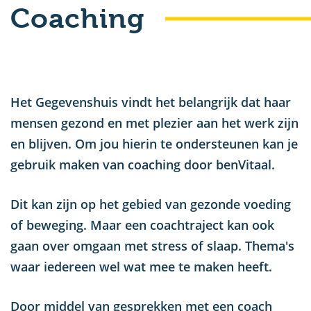
Coaching
u
Het Gegevenshuis vindt het belangrijk dat haar
mensen gezond en met plezier aan het werk zijn
en blijven. Om jou hierin te ondersteunen kan je
gebruik maken van coaching door benVitaal.
Dit kan zijn op het gebied van gezonde voeding
of beweging. Maar een coachtraject kan ook
gaan over omgaan met stress of slaap. Thema's
waar iedereen wel wat mee te maken heeft.
Door middel van gesprekken met een coach