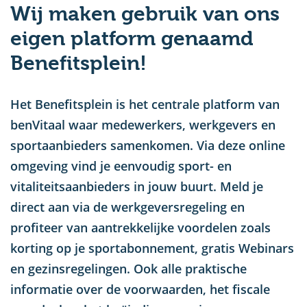
Wij maken gebruik van ons
u
eigen platform genaamd
Benefitsplein!
Het Benefitsplein is het centrale platform van
benVitaal waar medewerkers, werkgevers en
sportaanbieders samenkomen. Via deze online
omgeving vind je eenvoudig sport- en
vitaliteitsaanbieders in jouw buurt. Meld je
direct aan via de werkgeversregeling en
profiteer van aantrekkelijke voordelen zoals
korting op je sportabonnement, gratis Webinars
en gezinsregelingen. Ook alle praktische
informatie over de voorwaarden, het fiscale