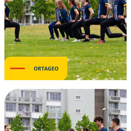
ORTAGEO
Klik hier