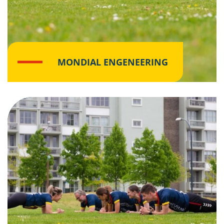
MONDIAL ENGENEERING
Klik hier