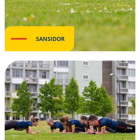
SANSIDOR
Klik hier