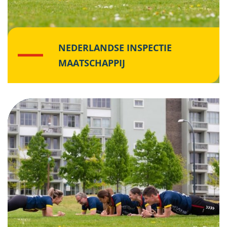
NEDERLANDSE INSPECTIE
MAATSCHAPPIJ
Klik hier