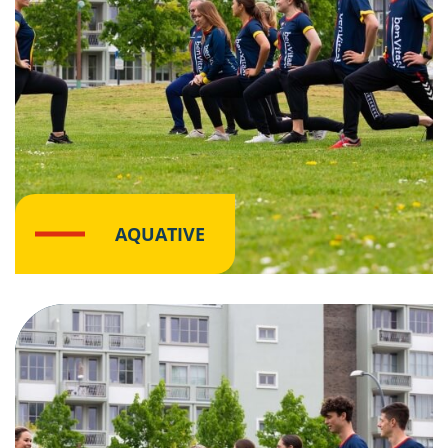
AQUATIVE
Klik hier