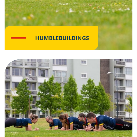
HUMBLEBUILDINGS
Klik hier