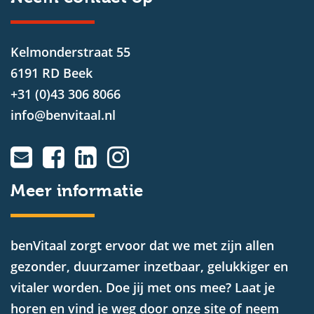
Kelmonderstraat 55
6191 RD Beek
+31 (0)43 306 8066
info@benvitaal.nl
Meer informatie
benVitaal zorgt ervoor dat we met zijn allen
gezonder, duurzamer inzetbaar, gelukkiger en
vitaler worden. Doe jij met ons mee? Laat je
horen en vind je weg door onze site of neem