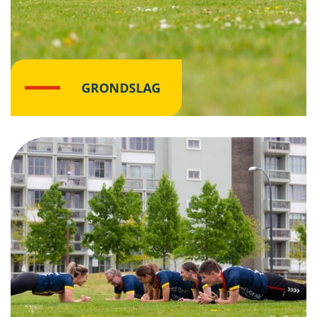
GRONDSLAG
Klik hier