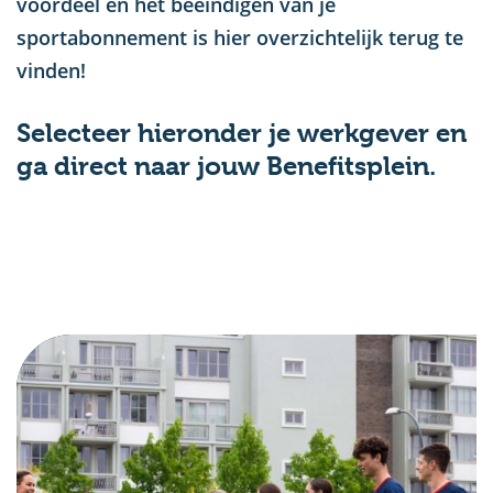
voordeel en het beëindigen van je
sportabonnement is hier overzichtelijk terug te
vinden!
Selecteer hieronder je werkgever en
ga direct naar jouw Benefitsplein.