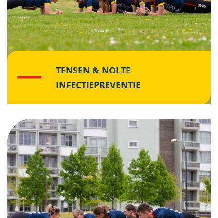
TENSEN & NOLTE
INFECTIEPREVENTIE
Klik hier