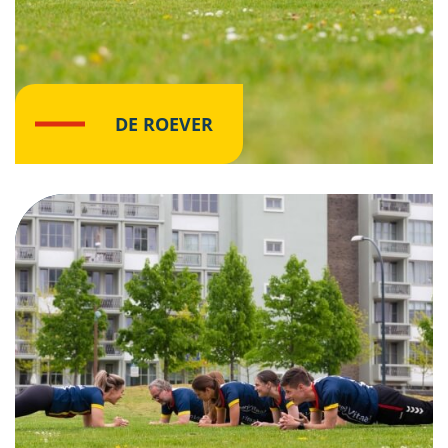
DE ROEVER
Klik hier