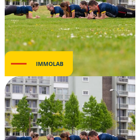
IMMOLAB
Klik hier