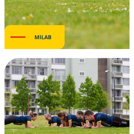
MILAB
Klik hier