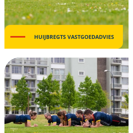
HUIJBREGTS VASTGOEDADVIES
Klik hier