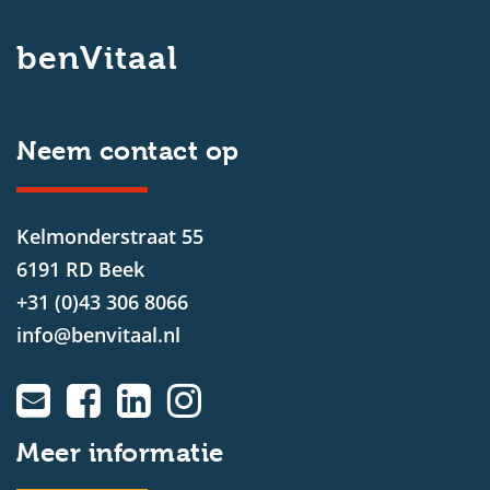
benVitaal
Neem contact op
Kelmonderstraat 55
6191 RD Beek
+31 (0)43 306 8066
info@benvitaal.nl
Meer informatie