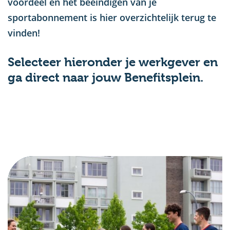
voordeel en het beëindigen van je
sportabonnement is hier overzichtelijk terug te
vinden!
Selecteer hieronder je werkgever en
ga direct naar jouw Benefitsplein.