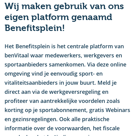
Wij maken gebruik van ons
u
eigen platform genaamd
Benefitsplein!
Het Benefitsplein is het centrale platform van
benVitaal waar medewerkers, werkgevers en
sportaanbieders samenkomen. Via deze online
omgeving vind je eenvoudig sport- en
vitaliteitsaanbieders in jouw buurt. Meld je
direct aan via de werkgeversregeling en
profiteer van aantrekkelijke voordelen zoals
korting op je sportabonnement, gratis Webinars
en gezinsregelingen. Ook alle praktische
informatie over de voorwaarden, het fiscale