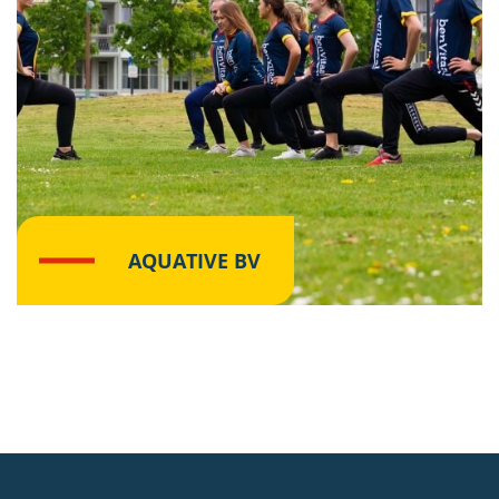
AQUATIVE BV
Lees meer