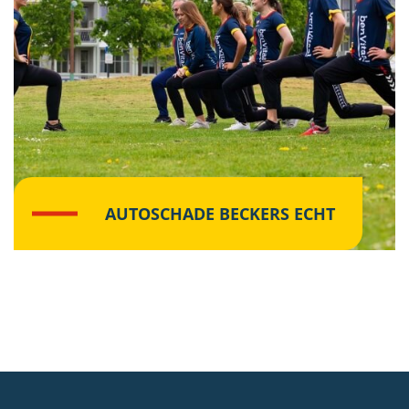
AUTOSCHADE BECKERS ECHT
Lees meer