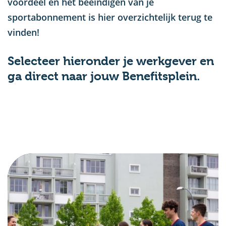
voordeel en het beëindigen van je
sportabonnement is hier overzichtelijk terug te
vinden!
Selecteer hieronder je werkgever en
ga direct naar jouw Benefitsplein.