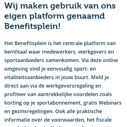
Wij maken gebruik van ons
u
eigen platform genaamd
Benefitsplein!
Het Benefitsplein is het centrale platform van
benVitaal waar medewerkers, werkgevers en
sportaanbieders samenkomen. Via deze online
omgeving vind je eenvoudig sport- en
vitaliteitsaanbieders in jouw buurt. Meld je
direct aan via de werkgeversregeling en
profiteer van aantrekkelijke voordelen zoals
korting op je sportabonnement, gratis Webinars
en gezinsregelingen. Ook alle praktische
informatie over de voorwaarden, het fiscale