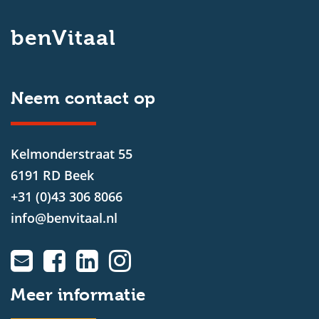
benVitaal
Neem contact op
Kelmonderstraat 55
6191 RD Beek
+31 (0)43 306 8066
info@benvitaal.nl
Meer informatie