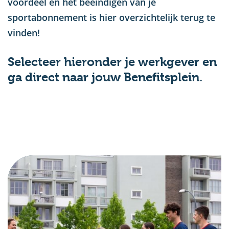
voordeel en het beëindigen van je
sportabonnement is hier overzichtelijk terug te
vinden!
Selecteer hieronder je werkgever en
ga direct naar jouw Benefitsplein.