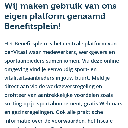
Wij maken gebruik van ons
u
eigen platform genaamd
Benefitsplein!
Het Benefitsplein is het centrale platform van
benVitaal waar medewerkers, werkgevers en
sportaanbieders samenkomen. Via deze online
omgeving vind je eenvoudig sport- en
vitaliteitsaanbieders in jouw buurt. Meld je
direct aan via de werkgeversregeling en
profiteer van aantrekkelijke voordelen zoals
korting op je sportabonnement, gratis Webinars
en gezinsregelingen. Ook alle praktische
informatie over de voorwaarden, het fiscale