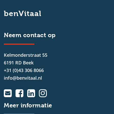
benVitaal
Neem contact op
Kelmonderstraat 55
6191 RD Beek
+31 (0)43 306 8066
info@benvitaal.nl
Meer informatie