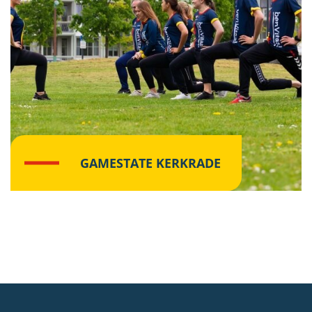
GAMESTATE KERKRADE
Lees meer