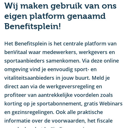
Wij maken gebruik van ons
u
eigen platform genaamd
Benefitsplein!
Het Benefitsplein is het centrale platform van
benVitaal waar medewerkers, werkgevers en
sportaanbieders samenkomen. Via deze online
omgeving vind je eenvoudig sport- en
vitaliteitsaanbieders in jouw buurt. Meld je
direct aan via de werkgeversregeling en
profiteer van aantrekkelijke voordelen zoals
korting op je sportabonnement, gratis Webinars
en gezinsregelingen. Ook alle praktische
informatie over de voorwaarden, het fiscale