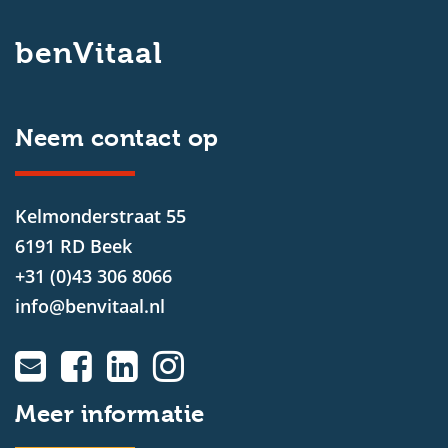
benVitaal
Neem contact op
Kelmonderstraat 55
6191 RD Beek
+31 (0)43 306 8066
info@benvitaal.nl
Meer informatie