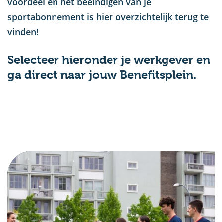
voordeel en het beëindigen van je
sportabonnement is hier overzichtelijk terug te
vinden!
Selecteer hieronder je werkgever en
ga direct naar jouw Benefitsplein.