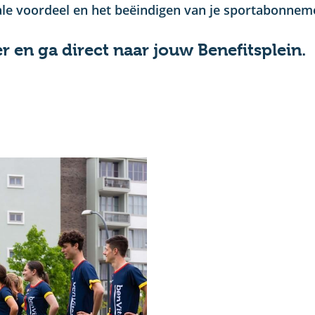
le voordeel en het beëindigen van je sportabonnement
r en ga direct naar jouw Benefitsplein.