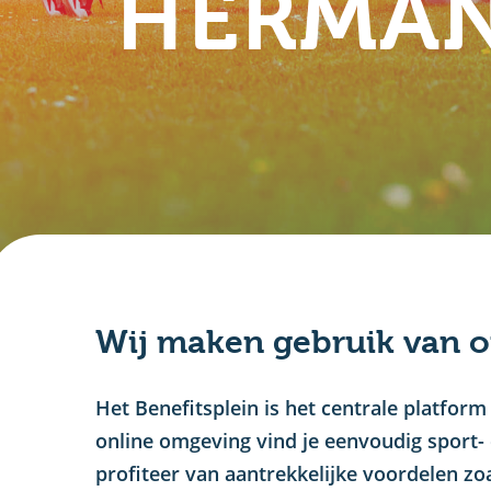
HERMAN
Wij maken gebruik van o
Het Benefitsplein is het centrale platf
online omgeving vind je eenvoudig sport- 
profiteer van aantrekkelijke voordelen zo