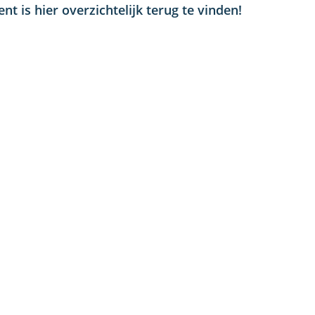
 is hier overzichtelijk terug te vinden!