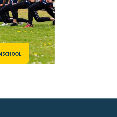
NSCHOOL