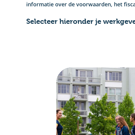
informatie over de voorwaarden, het fisca
Selecteer hieronder je werkgeve