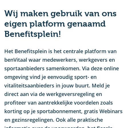
u
Wij maken gebruik van ons
eigen platform genaamd
Benefitsplein!
Het Benefitsplein is het centrale platform van
benVitaal waar medewerkers, werkgevers en
sportaanbieders samenkomen. Via deze online
omgeving vind je eenvoudig sport- en
vitaliteitsaanbieders in jouw buurt. Meld je
direct aan via de werkgeversregeling en
profiteer van aantrekkelijke voordelen zoals
korting op je sportabonnement, gratis Webinars
en gezinsregelingen. Ook alle praktische