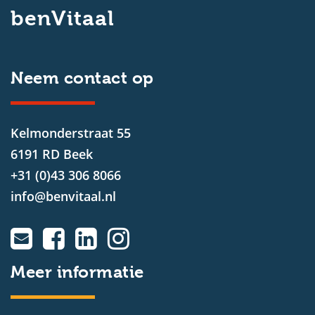
benVitaal
Neem contact op
Kelmonderstraat 55
6191 RD Beek
+31 (0)43 306 8066
info@benvitaal.nl
Meer informatie