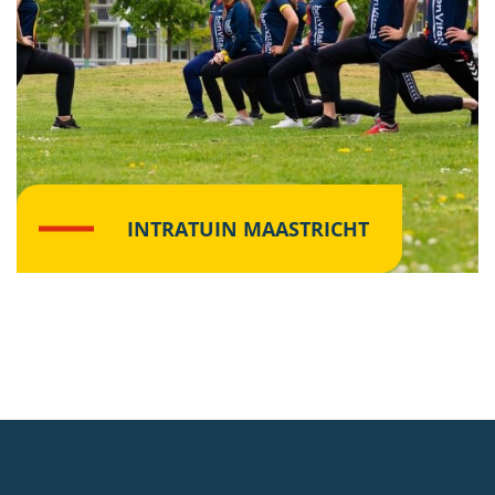
INTRATUIN MAASTRICHT
Lees meer