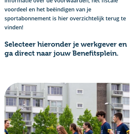
informatie over de voorwaarden, het fiscale
voordeel en het beëindigen van je
sportabonnement is hier overzichtelijk terug te
vinden!
Selecteer hieronder je werkgever en
ga direct naar jouw Benefitsplein.