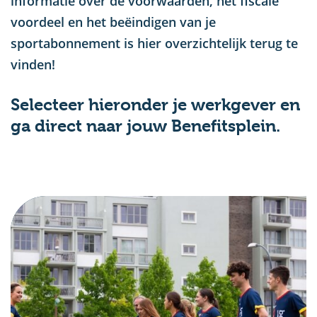
informatie over de voorwaarden, het fiscale
voordeel en het beëindigen van je
sportabonnement is hier overzichtelijk terug te
vinden!
Selecteer hieronder je werkgever en
ga direct naar jouw Benefitsplein.