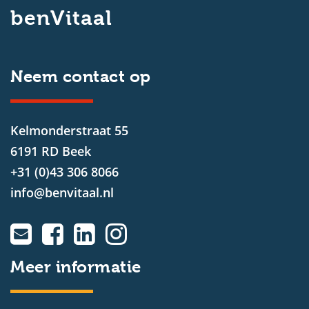
benVitaal
Neem contact op
Kelmonderstraat 55
6191 RD Beek
+31 (0)43 306 8066
info@benvitaal.nl
Meer informatie