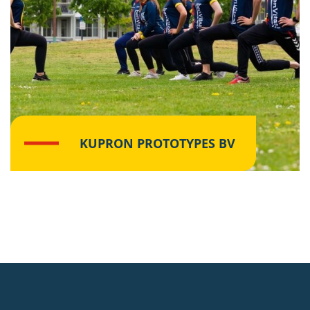
KUPRON PROTOTYPES BV
Lees meer