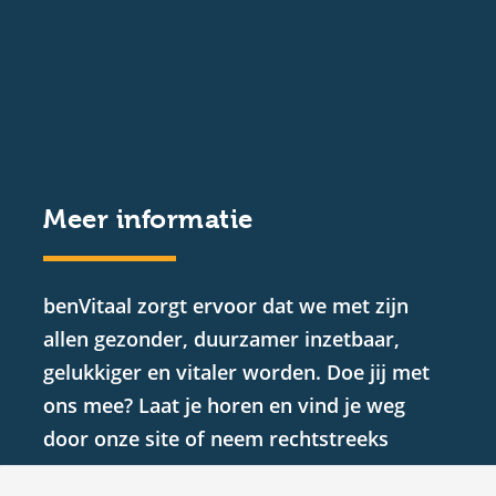
Meer informatie
benVitaal zorgt ervoor dat we met zijn
allen gezonder, duurzamer inzetbaar,
gelukkiger en vitaler worden. Doe jij met
ons mee? Laat je horen en vind je weg
door onze site of neem rechtstreeks
contact met ons op.