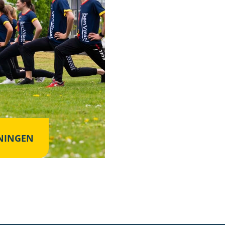
NINGEN