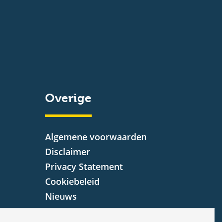
Overige
Algemene voorwaarden
Disclaimer
Privacy Statement
Cookiebeleid
Nieuws
Vacatures