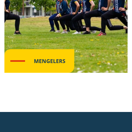
MENGELERS
Lees meer