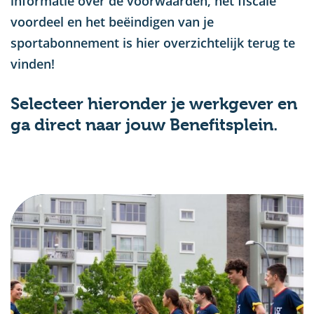
informatie over de voorwaarden, het fiscale
voordeel en het beëindigen van je
sportabonnement is hier overzichtelijk terug te
vinden!
Selecteer hieronder je werkgever en
ga direct naar jouw Benefitsplein.