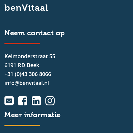
benVitaal
Neem contact op
Kelmonderstraat 55
6191 RD Beek
+31 (0)43 306 8066
info@benvitaal.nl
Meer informatie