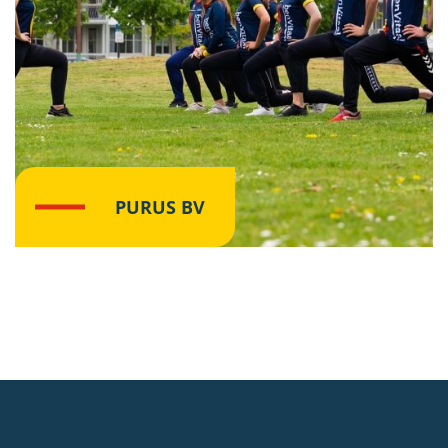
PURUS BV
Lees meer