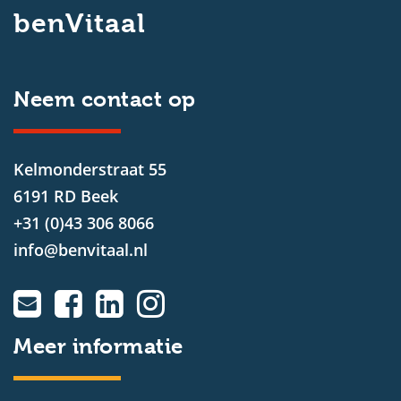
benVitaal
Neem contact op
Kelmonderstraat 55
6191 RD Beek
+31 (0)43 306 8066
info@benvitaal.nl
Meer informatie