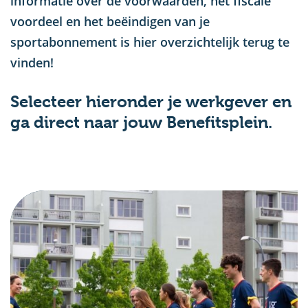
informatie over de voorwaarden, het fiscale
voordeel en het beëindigen van je
sportabonnement is hier overzichtelijk terug te
vinden!
Selecteer hieronder je werkgever en
ga direct naar jouw Benefitsplein.