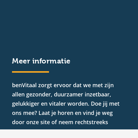
Meer informatie
benVitaal zorgt ervoor dat we met zijn
allen gezonder, duurzamer inzetbaar,
gelukkiger en vitaler worden. Doe jij met
ons mee? Laat je horen en vind je weg
door onze site of neem rechtstreeks
contact met ons op.