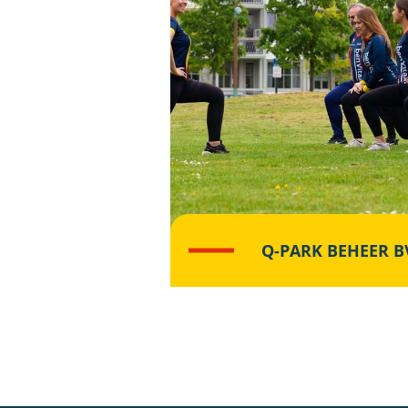
Q-PARK BEHEER B
Lees meer