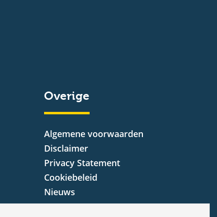
Overige
Algemene voorwaarden
Disclaimer
Privacy Statement
Cookiebeleid
Nieuws
Vacatures