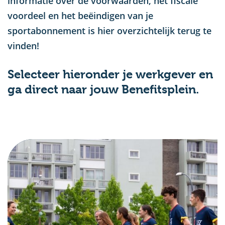
informatie over de voorwaarden, het fiscale
voordeel en het beëindigen van je
sportabonnement is hier overzichtelijk terug te
vinden!
Selecteer hieronder je werkgever en
ga direct naar jouw Benefitsplein.