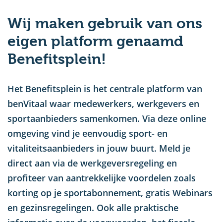
u
Wij maken gebruik van ons
eigen platform genaamd
Benefitsplein!
Het Benefitsplein is het centrale platform van
benVitaal waar medewerkers, werkgevers en
sportaanbieders samenkomen. Via deze online
omgeving vind je eenvoudig sport- en
vitaliteitsaanbieders in jouw buurt. Meld je
direct aan via de werkgeversregeling en
profiteer van aantrekkelijke voordelen zoals
korting op je sportabonnement, gratis Webinars
en gezinsregelingen. Ook alle praktische