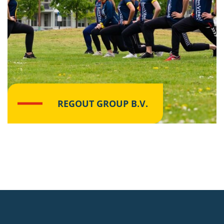
REGOUT GROUP B.V.
Lees meer