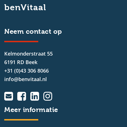
benVitaal
Neem contact op
Kelmonderstraat 55
6191 RD Beek
+31 (0)43 306 8066
info@benvitaal.nl
Meer informatie