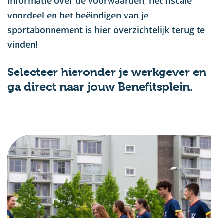
informatie over de voorwaarden, het fiscale
voordeel en het beëindigen van je
sportabonnement is hier overzichtelijk terug te
vinden!
Selecteer hieronder je werkgever en
ga direct naar jouw Benefitsplein.