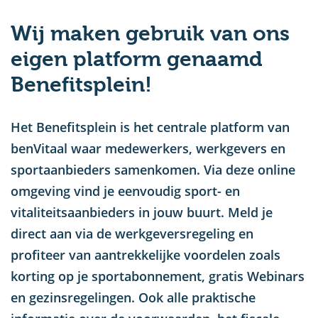
u
Wij maken gebruik van ons
eigen platform genaamd
Benefitsplein!
Het Benefitsplein is het centrale platform van
benVitaal waar medewerkers, werkgevers en
sportaanbieders samenkomen. Via deze online
omgeving vind je eenvoudig sport- en
vitaliteitsaanbieders in jouw buurt. Meld je
direct aan via de werkgeversregeling en
profiteer van aantrekkelijke voordelen zoals
korting op je sportabonnement, gratis Webinars
en gezinsregelingen. Ook alle praktische