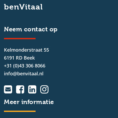
benVitaal
Neem contact op
Kelmonderstraat 55
6191 RD Beek
+31 (0)43 306 8066
info@benvitaal.nl
Meer informatie