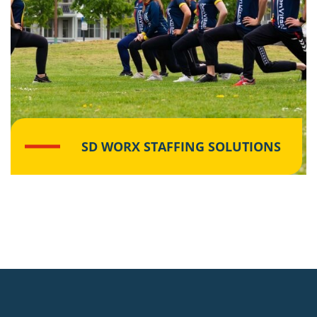
SD WORX STAFFING SOLUTIONS
Lees meer