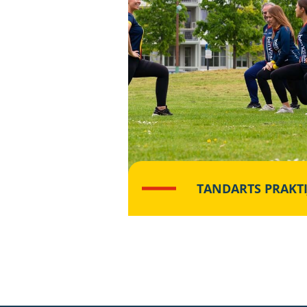
TANDARTS PRAKT
Lees meer