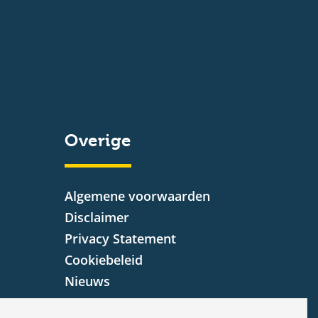
Overige
Algemene voorwaarden
Disclaimer
Privacy Statement
Cookiebeleid
Nieuws
Vacatures