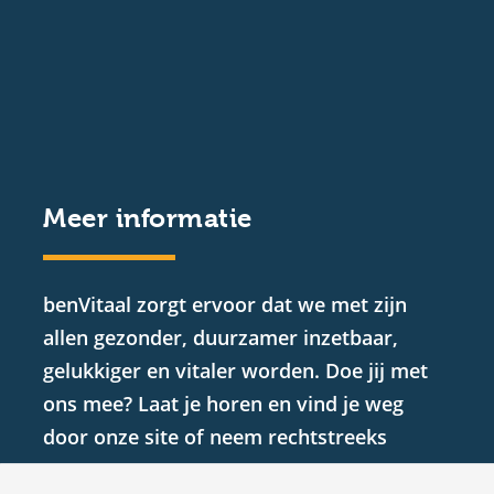
Meer informatie
benVitaal zorgt ervoor dat we met zijn
allen gezonder, duurzamer inzetbaar,
gelukkiger en vitaler worden. Doe jij met
ons mee? Laat je horen en vind je weg
door onze site of neem rechtstreeks
contact met ons op.