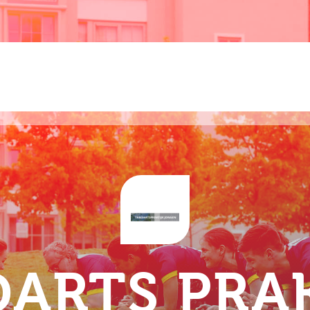
ARTS PRA