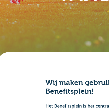
Wij maken gebrui
Benefitsplein!
Het Benefitsplein is het cent