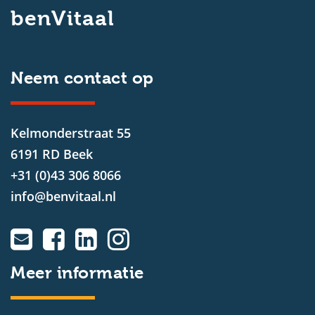
benVitaal
Neem contact op
Kelmonderstraat 55
6191 RD Beek
+31 (0)43 306 8066
info@benvitaal.nl
Meer informatie