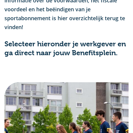
informatie over de voorwaarden, het fiscale
voordeel en het beëindigen van je
sportabonnement is hier overzichtelijk terug te
vinden!
Selecteer hieronder je werkgever en
ga direct naar jouw Benefitsplein.