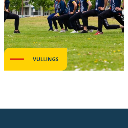
VULLINGS
Lees meer