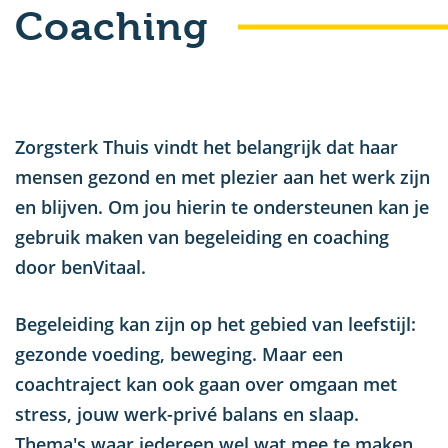
Coaching
u
Zorgsterk Thuis vindt het belangrijk dat haar
mensen gezond en met plezier aan het werk zijn
en blijven. Om jou hierin te ondersteunen kan je
gebruik maken van begeleiding en coaching
door benVitaal.
Begeleiding kan zijn op het gebied van leefstijl:
gezonde voeding, beweging. Maar een
coachtraject kan ook gaan over omgaan met
stress, jouw werk-privé balans en slaap.
Thema's waar iedereen wel wat mee te maken