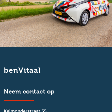
benVitaal
Neem contact op
Kelmonderstraat 55