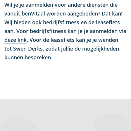
Wil je je aanmelden voor andere diensten die
vanuit benVitaal worden aangeboden? Dat kan!
Wij bieden ook bedrijfsfitness en de leasefiets
aan. Voor bedrijfsfitness kan je je aanmelden via
deze link
. Voor de leasefiets kan je je wenden
tot Swen Derks, zodat jullie de mogelijkheden
kunnen bespreken.