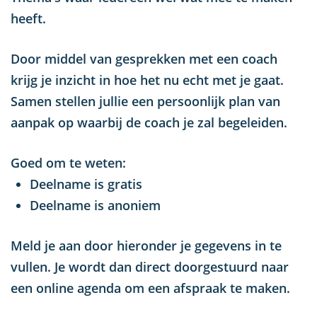
heeft.
Door middel van gesprekken met een coach
krijg je inzicht in hoe het nu echt met je gaat.
Samen stellen jullie een persoonlijk plan van
aanpak op waarbij de coach je zal begeleiden.
Goed om te weten:
Deelname is gratis
Deelname is anoniem
Meld je aan door hieronder je gegevens in te
vullen. Je wordt dan direct doorgestuurd naar
een online agenda om een afspraak te maken.