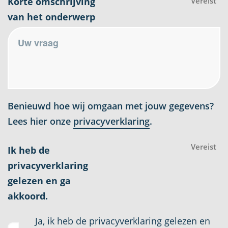
Korte omschrijving
Vereist
van het onderwerp
Benieuwd hoe wij omgaan met jouw gegevens?
Lees hier onze
privacyverklaring
.
Vereist
Ik heb de
privacyverklaring
gelezen en ga
akkoord.
Ja, ik heb de privacyverklaring gelezen en