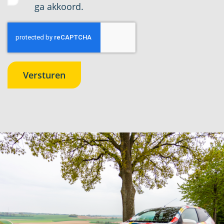
ga akkoord.
Versturen