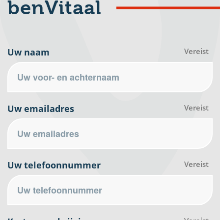
benVitaal
Uw naam
Vereist
Uw emailadres
Vereist
Uw telefoonnummer
Vereist