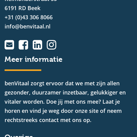
6191 RD Beek
+31 (0)43 306 8066
info@benvitaal.nl
Meer informatie
benVitaal zorgt ervoor dat we met zijn allen
gezonder, duurzamer inzetbaar, gelukkiger en
vitaler worden. Doe jij met ons mee? Laat je
horen en vind je weg door onze site of neem
rechtstreeks contact met ons op.