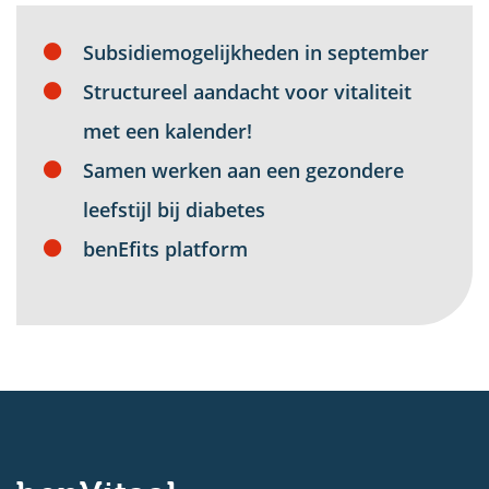
Subsidiemogelijkheden in september
Structureel aandacht voor vitaliteit
met een kalender!
Samen werken aan een gezondere
leefstijl bij diabetes
benEfits platform