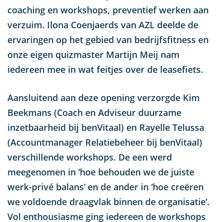
coaching en workshops, preventief werken aan
verzuim. Ilona Coenjaerds van AZL deelde de
ervaringen op het gebied van bedrijfsfitness en
onze eigen quizmaster Martijn Meij nam
iedereen mee in wat feitjes over de leasefiets.
Aansluitend aan deze opening verzorgde Kim
Beekmans (Coach en Adviseur duurzame
inzetbaarheid bij benVitaal) en Rayelle Telussa
(Accountmanager Relatiebeheer bij benVitaal)
verschillende workshops. De een werd
meegenomen in ‘hoe behouden we de juiste
werk-privé balans’ en de ander in ‘hoe creëren
we voldoende draagvlak binnen de organisatie’.
Vol enthousiasme ging iedereen de workshops