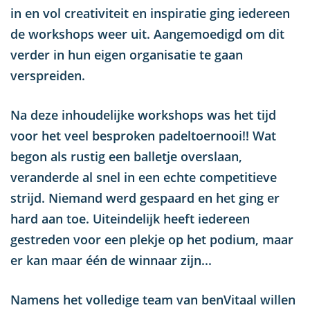
in en vol creativiteit en inspiratie ging iedereen
de workshops weer uit. Aangemoedigd om dit
verder in hun eigen organisatie te gaan
verspreiden.
Na deze inhoudelijke workshops was het tijd
voor het veel besproken padeltoernooi!! Wat
begon als rustig een balletje overslaan,
veranderde al snel in een echte competitieve
strijd. Niemand werd gespaard en het ging er
hard aan toe. Uiteindelijk heeft iedereen
gestreden voor een plekje op het podium, maar
er kan maar één de winnaar zijn...
Namens het volledige team van benVitaal willen