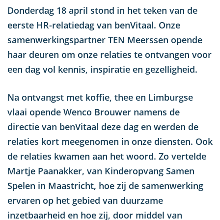
u
Donderdag 18 april stond in het teken van de
eerste HR-relatiedag van benVitaal. Onze
samenwerkingspartner TEN Meerssen opende
haar deuren om onze relaties te ontvangen voor
een dag vol kennis, inspiratie en gezelligheid.
Na ontvangst met koffie, thee en Limburgse
vlaai opende Wenco Brouwer namens de
directie van benVitaal deze dag en werden de
relaties kort meegenomen in onze diensten. Ook
de relaties kwamen aan het woord. Zo vertelde
Martje Paanakker, van Kinderopvang Samen
Spelen in Maastricht, hoe zij de samenwerking
ervaren op het gebied van duurzame
inzetbaarheid en hoe zij, door middel van