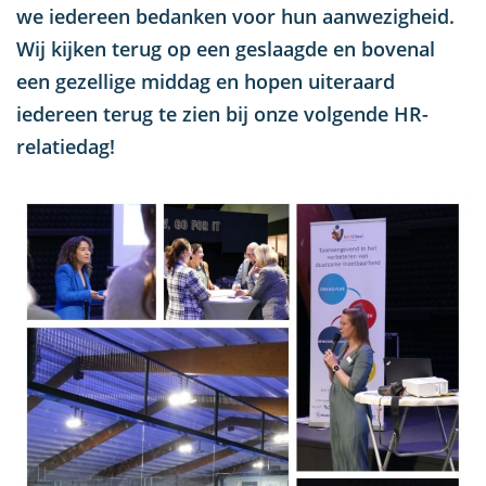
we iedereen bedanken voor hun aanwezigheid.
Wij kijken terug op een geslaagde en bovenal
een gezellige middag en hopen uiteraard
iedereen terug te zien bij onze volgende HR-
relatiedag!